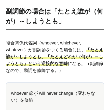
副詞節の場合は「たとえ誰が（何
が）～しようとも」
複合関係代名詞（whoever, whichever,
whatever）が副詞節をつくる場合には、
「たとえ
誰が～しようとも」「たとえどれが（何が）～し
ようとも」という逆接的な意味
になる。（副詞節
なので、動詞を修飾する。）
whoever 節が will never change（変わらな
い）を修飾