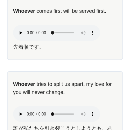
Whoever
comes first will be served first.
先着順です。
Whoever
tries to split us apart, my love for
you will never change.
誰が私たちを引き裂こうとしようとも、君