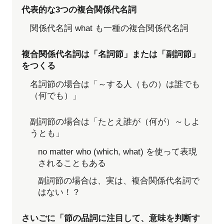
代表的な3つの複合関係代名詞
関係代名詞 what も一種の複合関係代名詞
複合関係代名詞は「名詞節」または「副詞節」
をつくる
名詞節の場合は「～する人（もの）は誰でも
（何でも）」
副詞節の場合は「たとえ誰が（何が）～しよ
うとも」
no matter who (which, what) を使って表現
されることもある
副詞節の場合は、実は、複合関係代名詞で
はない！？
さいごに「節の品詞に注目して、意味を判断す