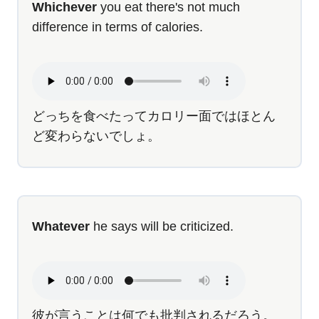
Whichever
you eat there's not much
difference in terms of calories.
どっちを食べたってカロリー面ではほとん
ど変わらないでしょ。
Whatever
he says will be criticized.
彼が言うことは何でも批判されるだろう。