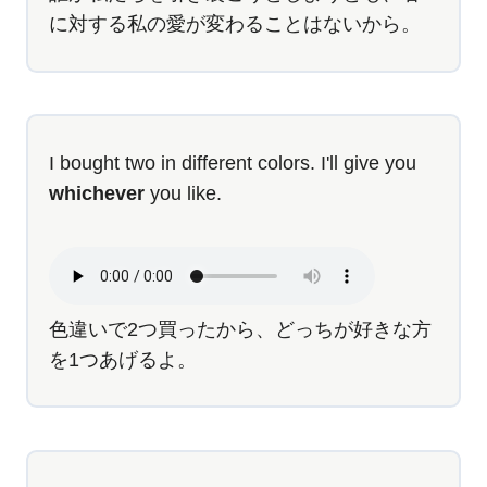
に対する私の愛が変わることはないから。
I bought two in different colors. I'll give you
whichever
you like.
色違いで2つ買ったから、どっちが好きな方
を1つあげるよ。