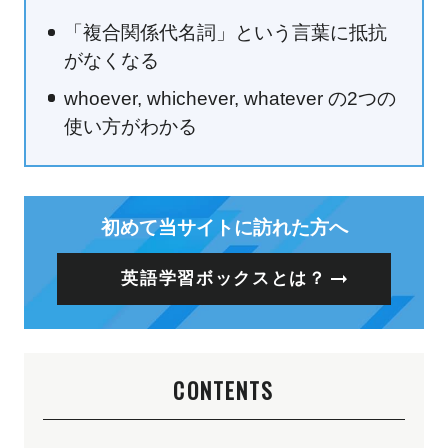
「複合関係代名詞」という言葉に抵抗
がなくなる
whoever, whichever, whatever の2つの
使い方がわかる
初めて当サイトに訪れた方へ
英語学習ボックスとは？
CONTENTS