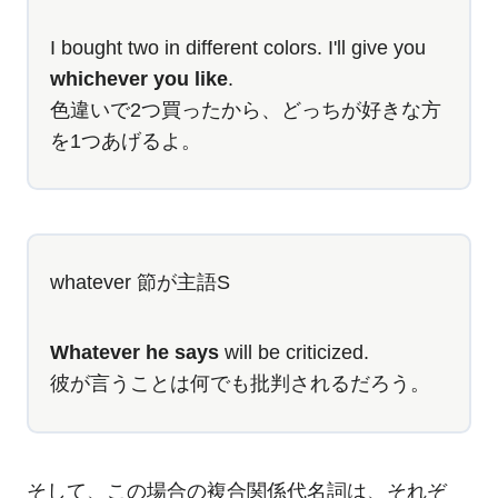
I bought two in different colors. I'll give you
whichever you like
.
色違いで2つ買ったから、どっちが好きな方
を1つあげるよ。
whatever 節が主語S
Whatever he says
will be criticized.
彼が言うことは何でも批判されるだろう。
そして、この場合の複合関係代名詞は、それぞ