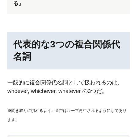
る」
代表的な3つの複合関係代
名詞
一般的に複合関係代名詞として扱われるのは、
whoever, whichever, whatever の3つだ。
※聞き取りに慣れるよう、音声はループ再生されるようにしてあり
ます。