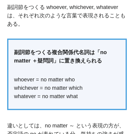
副詞節をつくる whoever, whichever, whatever
は、それぞれ次のような言葉で表現されることも
ある。
副詞節をつくる複合関係代名詞は「no
matter ＋疑問詞」に置き換えられる
whoever = no matter who
whichever = no matter which
whatever = no matter what
違いとしては、no matter ～ という表現の方が、