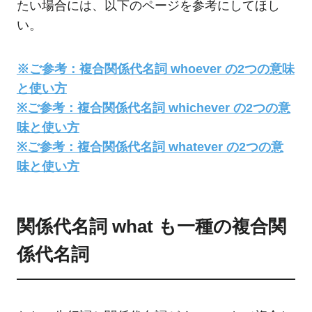
たい場合には、以下のページを参考にしてほし
い。
※ご参考：複合関係代名詞 whoever の2つの意味
と使い方
※ご参考：複合関係代名詞 whichever の2つの意
味と使い方
※ご参考：複合関係代名詞 whatever の2つの意
味と使い方
関係代名詞 what も一種の複合関
係代名詞