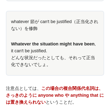
whatever 節が can't be justified（正当化され
ない）を修飾
Whatever the situation might have been
,
it can't be justified.
どんな状況だったとしても、それって正当
化できないでしょ。
注意点としては、
この場合の複合関係代名詞は、
さっきのように anyone who や anything that に
は置き換えられない
ということだ。