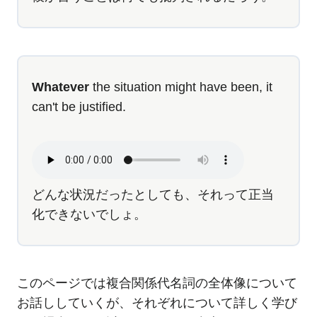
Whatever
the situation might have been, it
can't be justified.
どんな状況だったとしても、それって正当
化できないでしょ。
このページでは複合関係代名詞の全体像について
お話ししていくが、それぞれについて詳しく学び