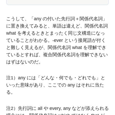
こうして、「any の付いた先行詞＋関係代名詞」
に置き換えてみると、単語は違えど、関係代名詞
what を考えるときとまったく同じ文構造になっ
ていることがわかる。-ever という接尾語が付く
と難しく見えるが、関係代名詞 what を理解でき
ているとすれば、複合関係代名詞を理解できない
はずはないのだ。
注1）any には「どんな・何でも・どれでも」と
いった意味があり、ここでの any はそれに当た
る。
注2）先行詞に all や every, any などが添えられる