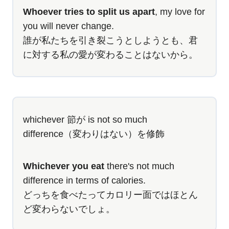
Whoever tries to split us apart
, my love for
you will never change.
誰が私たちを引き裂こうとしようとも、君
に対する私の愛が変わることはないから。
whichever 節が is not so much
difference（変わりはない）を修飾
Whichever you eat
there's not much
difference in terms of calories.
どっちを食べたってカロリー面ではほとん
ど変わらないでしょ。