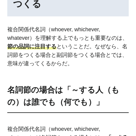
つくる
複合関係代名詞（whoever, whichever,
whatever）を理解する上でもっとも重要なのは、
節の品詞に注目する
ということだ。なぜなら、名
詞節をつくる場合と副詞節をつくる場合とでは、
意味が違ってくるからだ。
名詞節の場合は「～する人（も
の）は誰でも（何でも）」
複合関係代名詞（whoever, whichever,