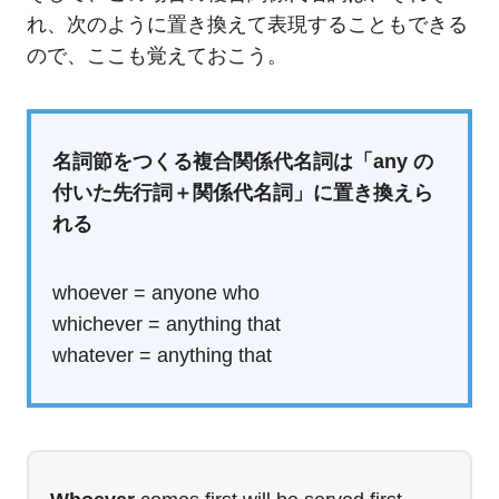
れ、次のように置き換えて表現することもできる
ので、ここも覚えておこう。
名詞節をつくる複合関係代名詞は「any の
付いた先行詞＋関係代名詞」に置き換えら
れる
whoever = anyone who
whichever = anything that
whatever = anything that