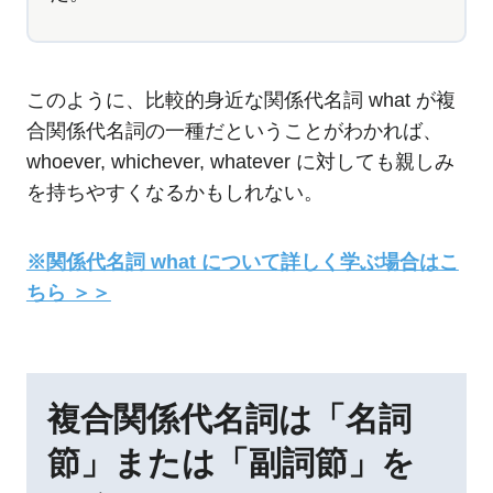
このように、比較的身近な関係代名詞 what が複
合関係代名詞の一種だということがわかれば、
whoever, whichever, whatever に対しても親しみ
を持ちやすくなるかもしれない。
※関係代名詞 what について詳しく学ぶ場合はこ
ちら ＞＞
複合関係代名詞は「名詞
節」または「副詞節」を