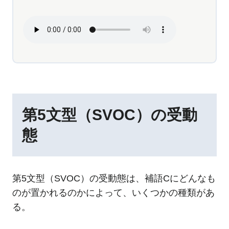
第5文型（SVOC）の受動
態
第5文型（SVOC）の受動態は、補語Cにどんなも
のが置かれるのかによって、いくつかの種類があ
る。