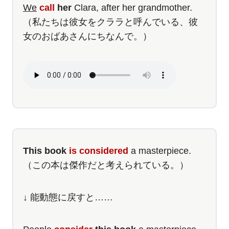
We
call
her
Clara, after her grandmother.
（私たちは彼女をクララと呼んでいる、彼
女のおばあさんにちなんで。）
This book
is considered
a masterpiece.
（この本は傑作だと考えられている。）
↓ 能動態に戻すと……