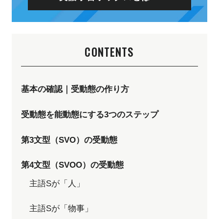
CONTENTS
基本の確認｜受動態の作り方
受動態を能動態にする3つのステップ
第3文型（SVO）の受動態
第4文型（SVOO）の受動態
主語Sが「人」
主語Sが「物事」