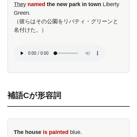
They
named
the new park in town
Liberty
Green.
（彼らはその公園をリバティ・グリーンと
名付けた。）
補語Cが形容詞
The house
is painted
blue.