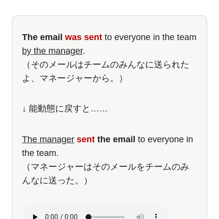
The email
was sent
to everyone in the team
by the manager
.
（そのメールはチームのみんなに送られた
よ、マネージャーから。）
↓ 能動態に戻すと……
The manager
sent
the email
to everyone in
the team.
（マネージャーはそのメールをチームのみ
んなに送った。）