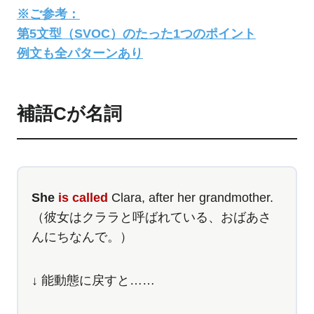
※ご参考：
第5文型（SVOC）のたった1つのポイント
例文も全パターンあり
補語Cが名詞
She
is called
Clara, after her grandmother.
（彼女はクララと呼ばれている、おばあさ
んにちなんで。）
↓ 能動態に戻すと……