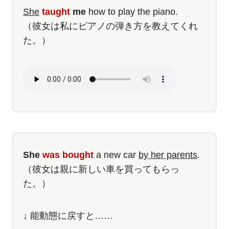
She
taught
me
how to play the piano.
（彼女は私にピアノの弾き方を教えてくれ
た。）
She
was bought
a new car
by her parents
.
（彼女は親に新しい車を買ってもらっ
た。）
↓ 能動態に戻すと……