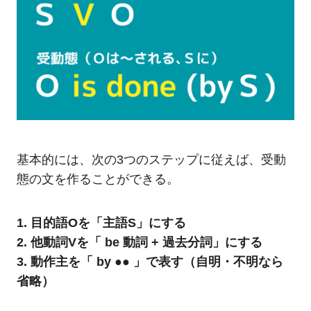
基本的には、次の3つのステップに従えば、受動
態の文を作ることができる。
1. 目的語Oを「主語S」にする
2. 他動詞Vを「 be 動詞 + 過去分詞」にする
3. 動作主を「 by ●● 」で表す（自明・不明なら
省略）