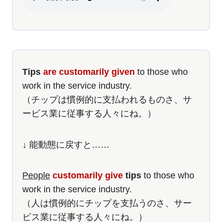
Tips
are customarily given
to those who
work in the service industry.
（チップは慣例的に支払われるものさ、サ
ービス業に従事する人々にね。）
↓ 能動態に戻すと……
People
customarily give
tips
to those who
work in the service industry.
（人は慣例的にチップを支払うのさ、サー
ビス業に従事する人々にね。）