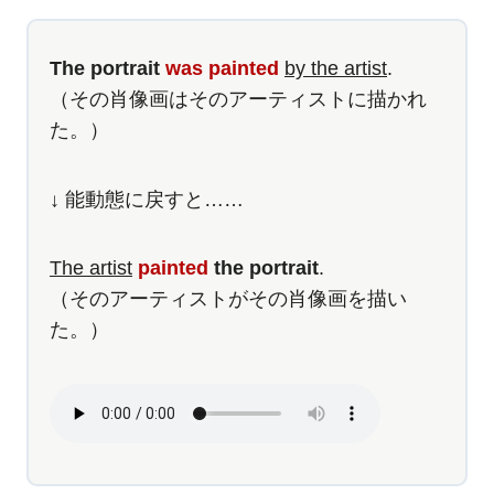
The portrait
was painted
by the artist
.
（その肖像画はそのアーティストに描かれ
た。）
↓ 能動態に戻すと……
The artist
painted
the portrait
.
（そのアーティストがその肖像画を描い
た。）