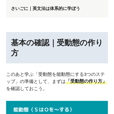
さいごに｜英文法は体系的に学ぼう
基本の確認｜受動態の作り
方
このあと学ぶ「受動態を能動態にする3つのステ
ップ」の準備として、まずは
「受動態の作り方」
を確認しておこう。