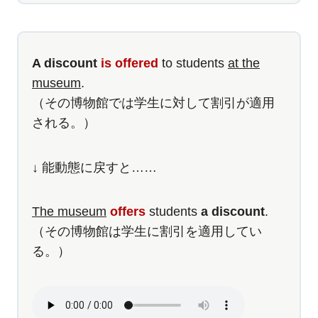
A discount
is offered
to students
at the
museum
.
（その博物館では学生に対して割引が適用
される。）
↓ 能動態に戻すと……
The museum
offers
students
a discount
.
（その博物館は学生に割引を適用してい
る。）