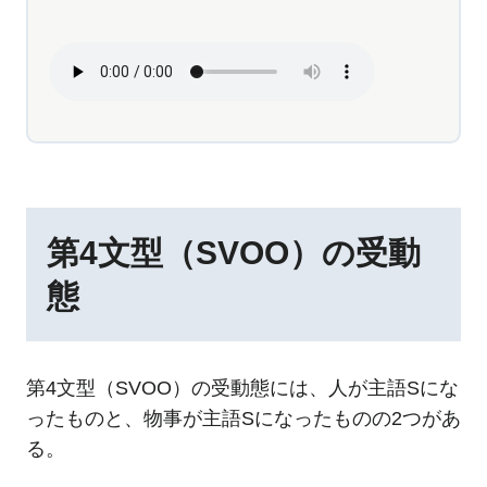
第4文型（SVOO）の受動
態
第4文型（SVOO）の受動態には、人が主語Sにな
ったものと、物事が主語Sになったものの2つがあ
る。