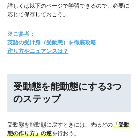
詳しくは以下のページで学習できるので、必要に
応じて保存しておこう。
※ご参考：
英語の受け身（受動態）を徹底攻略
作り方やニュアンスは？
受動態を能動態にする3つ
のステップ
受動態を能動態に戻すときには、先ほどの
「受動
態の作り方」の逆
を行おう。