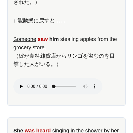
された。）
↓ 能動態に戻すと……
Someone
saw
him
stealing apples from the
grocery store.
（彼が食料雑貨店からリンゴを盗むのを目
撃した人がいる。）
She
was heard
singing in the shower
by her