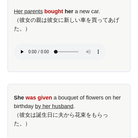
Her parents
bought
her
a new car.
（彼女の親は彼女に新しい車を買ってあげ
た。）
She
was given
a bouquet of flowers on her
birthday
by her husband
.
（彼女は誕生日に夫から花束をもらっ
た。）