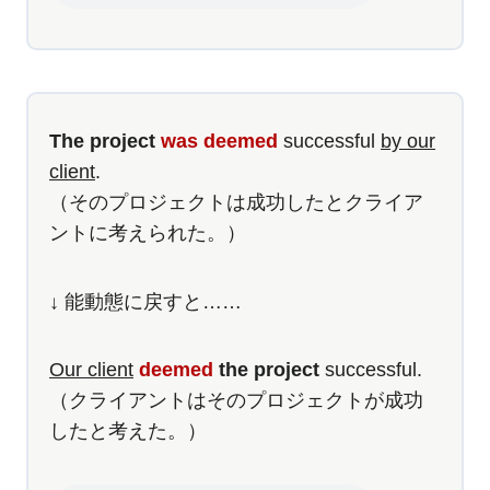
The project
was deemed
successful
by our
client
.
（そのプロジェクトは成功したとクライア
ントに考えられた。）
↓ 能動態に戻すと……
Our client
deemed
the project
successful.
（クライアントはそのプロジェクトが成功
したと考えた。）