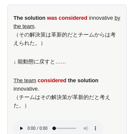
The solution
was considered
innovative
by
the team
.
（その解決策は革新的だとチームからは考
えられた。）
↓ 能動態に戻すと……
The team
considered
the solution
innovative.
（チームはその解決策が革新的だと考え
た。）