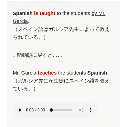
Spanish
is taught
to the students
by Mr.
Garcia
.
（スペイン語はガルシア先生によって教え
られている。）
↓ 能動態に戻すと……
Mr. Garcia
teaches
the students
Spanish
.
（ガルシア先生が生徒にスペイン語を教え
ている。）