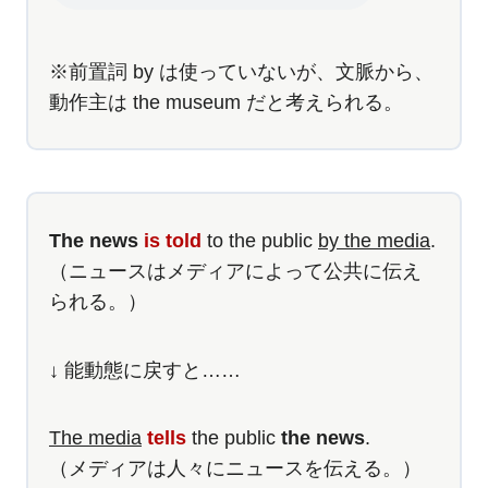
※前置詞 by は使っていないが、文脈から、
動作主は the museum だと考えられる。
The news
is told
to the public
by the media
.
（ニュースはメディアによって公共に伝え
られる。）
↓ 能動態に戻すと……
The media
tells
the public
the news
.
（メディアは人々にニュースを伝える。）