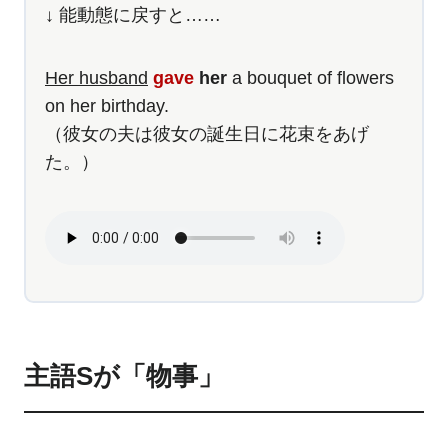
↓ 能動態に戻すと……
Her husband
gave
her
a bouquet of flowers
on her birthday.
（彼女の夫は彼女の誕生日に花束をあげ
た。）
主語Sが「物事」