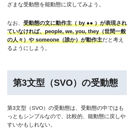
ざまな受動態を能動態に戻してみよう。
なお、
受動態の文に動作主（ by ●● ）が表現され
ていなければ、people, we, you, they（世間一般
の人々）や someone（誰か）が動作主
だと考え
るようにしよう。
第3文型（SVO）の受動態
第3文型（SVO）の受動態は、受動態の中ではも
っともシンプルなので、比較的、能動態に戻しや
すいかもしれない。