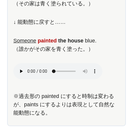
（その家は青く塗られている。）
↓ 能動態に戻すと……
Someone
painted
the house
blue.
（誰かがその家を青く塗った。）
※過去形の painted にすると時制は変わる
が、paints にするよりは表現として自然な
能動態になる。