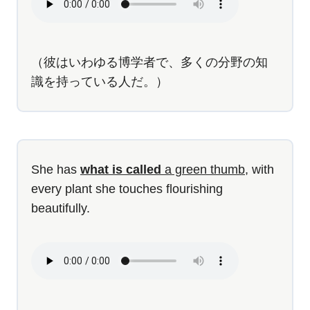
（彼はいわゆる博学者で、多くの分野の知
識を持っている人だ。）
She has
what is called
a green thumb
, with
every plant she touches flourishing
beautifully.