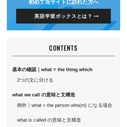
初めて当サイトに訪れた方へ
英語学習ボックスとは？
CONTENTS
基本の確認｜what = the thing which
2つの文に分ける
what we call の意味と文構造
例外｜what = the person who(m) になる場合
what is called の意味と文構造