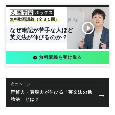
無料動画講義（全３１回）
なぜ暗記が苦手な人ほど
英文法が伸びるのか？
無料講義を受け取る
次のページ
読解力・表現力が伸びる「英文法の勉
強法」とは？