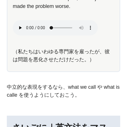
made the problem worse.
（私たちはいわゆる専門家を雇ったが、彼
は問題を悪化させただけだった。）
中立的な表現をするなら、what we call や what is
calle を使うようにしておこう。