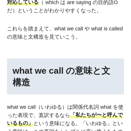
対応している
（ which は are saying の目的語O
だ）ということがわかりやすくなった。
これらを踏まえて、what we call や what is called
の意味と文構造を見ていこう。
what we call の意味と文
構造
what we call（いわゆる）は関係代名詞 what を使
った表現で、直訳するなら
「私たちが〜と呼んで
いるもの」
という意味になる。「いわゆる」とい