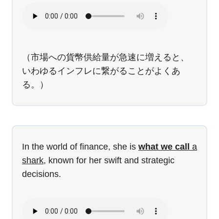
（市場への貨幣供給量が急速に増えると、
いわゆるインフレに繋がることがよくあ
る。）
In the world of finance, she is
what we call
a
shark
, known for her swift and strategic
decisions.