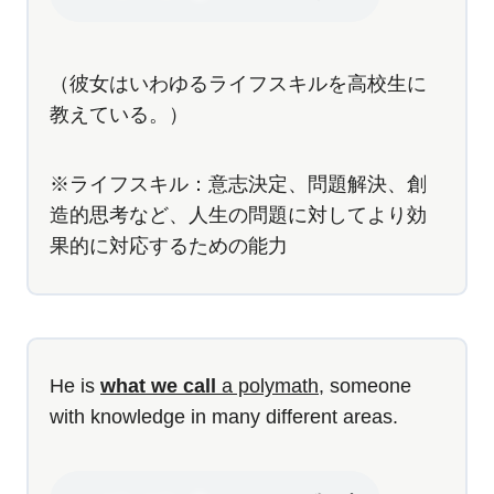
（彼女はいわゆるライフスキルを高校生に
教えている。）
※ライフスキル：意志決定、問題解決、創
造的思考など、人生の問題に対してより効
果的に対応するための能力
He is
what we call
a polymath
, someone
with knowledge in many different areas.