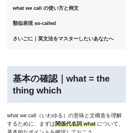
what we call の使い方と例文
類似表現 so-called
さいごに｜英文法をマスターしたいあなたへ
基本の確認｜what = the
thing which
what we call（いわゆる）の意味と文構造を理解
するために、まずは
関係代名詞 what
について、
基本的なポイントを確認しておこう。