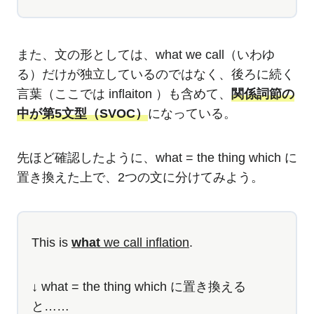
また、文の形としては、what we call（いわゆ
る）だけが独立しているのではなく、後ろに続く
言葉（ここでは inflaiton ）も含めて、
関係詞節の
中が第5文型（SVOC）
になっている。
先ほど確認したように、what = the thing which に
置き換えた上で、2つの文に分けてみよう。
This is
what
we call inflation
.
↓ what = the thing which に置き換える
と……