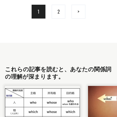
1
2
>
これらの記事を読むと、あなたの関係詞
の理解が深まります。