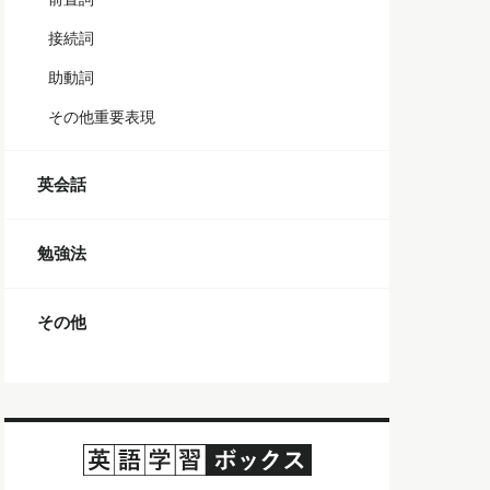
接続詞
助動詞
その他重要表現
英会話
勉強法
その他