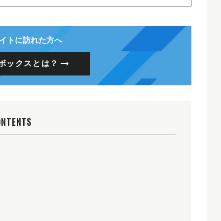
イトに訪れた方へ
ボックスとは？
ONTENTS