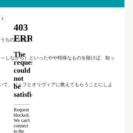
のうちの1つだ。
s（～しながら）といったやや特殊なものを除けば、知っ
いて、ジェフとオリヴィアに教えてもらうことにしよ