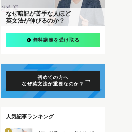
なぜ暗記が苦手な人ほど
英文法が伸びるのか？
無料講義を受け取る
初めての方へ
なぜ英文法が重要なのか？
人気記事ランキング