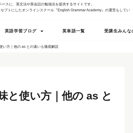
ベースに、英文法や英会話の勉強法を提供するサイトです。
プトにしたオンラインスクール『English Grammar Academy』の運営もしてい
英語学習ブログ
英単語一覧
受講生みんな
と使い方｜他の as との違いも徹底解説
意味と使い方｜他の as と