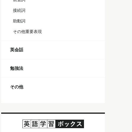
接続詞
助動詞
その他重要表現
英会話
勉強法
その他