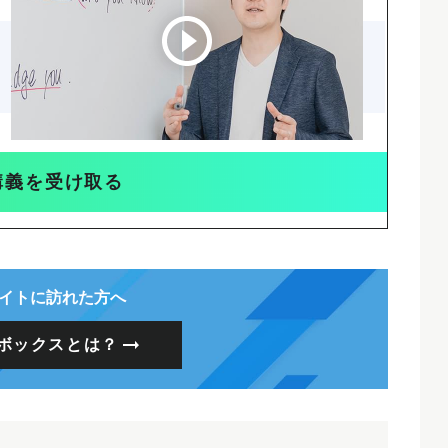
講義を受け取る
イトに訪れた方へ
ボックスとは？