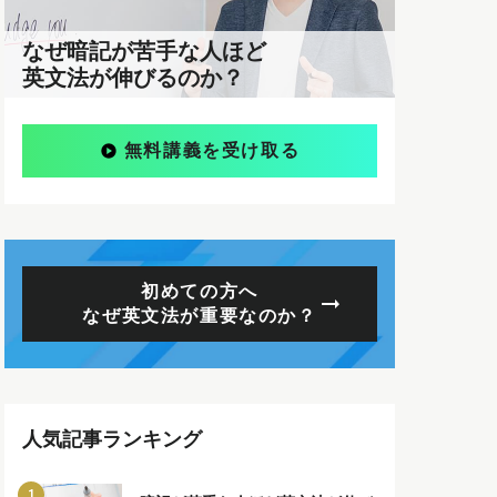
なぜ暗記が苦手な人ほど
英文法が伸びるのか？
無料講義を受け取る
初めての方へ
なぜ英文法が重要なのか？
人気記事ランキング