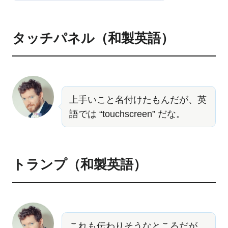
タッチパネル（和製英語）
上手いこと名付けたもんだが、英
語では “touchscreen” だな。
トランプ（和製英語）
これも伝わりそうなところだが、