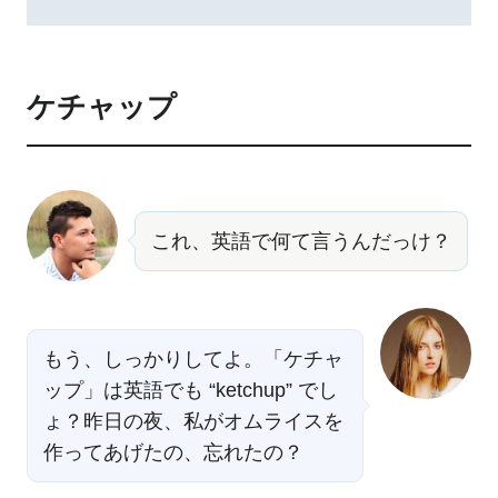
ケチャップ
これ、英語で何て言うんだっけ？
もう、しっかりしてよ。「ケチャ
ップ」は英語でも “ketchup” でし
ょ？昨日の夜、私がオムライスを
作ってあげたの、忘れたの？