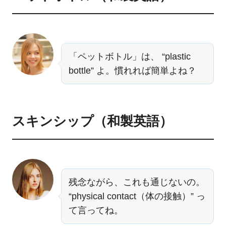
「ペットボトル」は、 “plastic
bottle” よ。慣れれば簡単よね？
スキンシップ（和製英語）
残念ながら、これも通じないの。
“physical contact（体の接触）” っ
て言ってね。