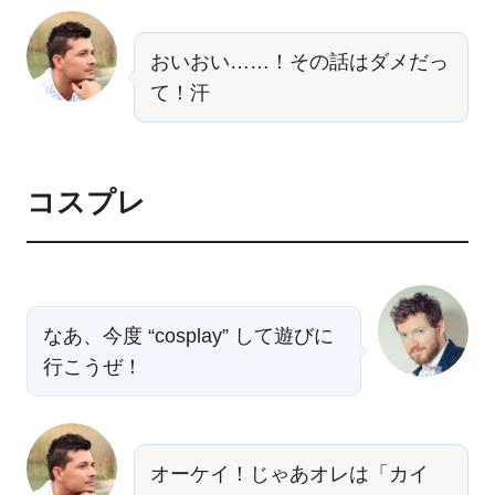
おいおい……！その話はダメだっ
て！汗
コスプレ
なあ、今度 “cosplay” して遊びに
行こうぜ！
オーケイ！じゃあオレは「カイ