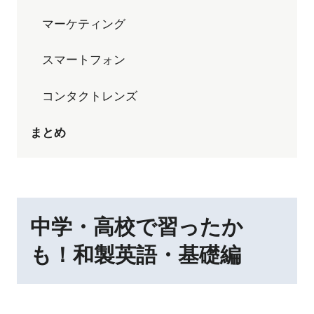
マーケティング
スマートフォン
コンタクトレンズ
まとめ
中学・高校で習ったか
も！和製英語・基礎編