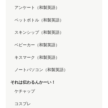
アンケート（和製英語）
ペットボトル（和製英語）
スキンシップ（和製英語）
ベビーカー（和製英語）
キスマーク（和製英語）
ノートパソコン（和製英語）
それは伝わるんかーい！
ケチャップ
コスプレ