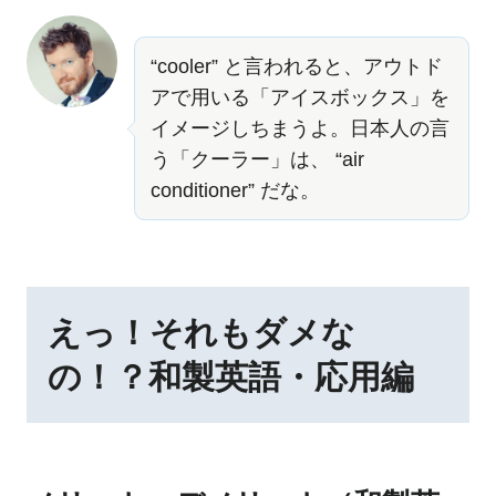
“cooler” と言われると、アウトド
アで用いる「アイスボックス」を
イメージしちまうよ。日本人の言
う「クーラー」は、 “air
conditioner” だな。
えっ！それもダメな
の！？和製英語・応用編