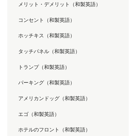
メリット・デメリット（和製英語）
コンセント（和製英語）
ホッチキス（和製英語）
タッチパネル（和製英語）
トランプ（和製英語）
パーキング（和製英語）
アメリカンドッグ（和製英語）
エゴ（和製英語）
ホテルのフロント（和製英語）