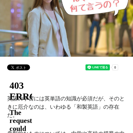
英語の学習には英単語の知識が必須だが、そのと
きに厄介なのは、いわゆる「和製英語」の存在
だ。