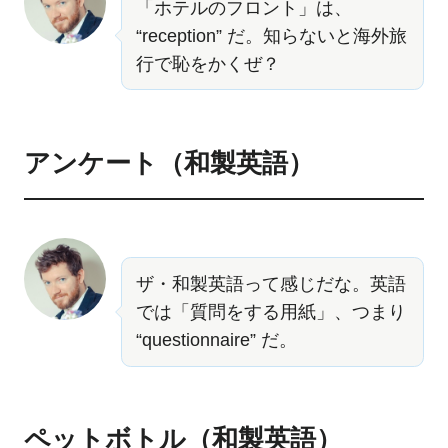
「ホテルのフロント」は、
“reception” だ。知らないと海外旅
行で恥をかくぜ？
アンケート（和製英語）
ザ・和製英語って感じだな。英語
では「質問をする用紙」、つまり
“questionnaire” だ。
ペットボトル（和製英語）