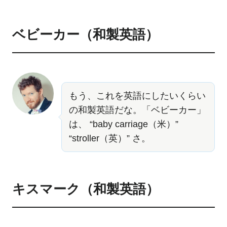
ベビーカー（和製英語）
もう、これを英語にしたいくらい
の和製英語だな。「ベビーカー」
は、 “baby carriage（米）”
“stroller（英）” さ。
キスマーク（和製英語）