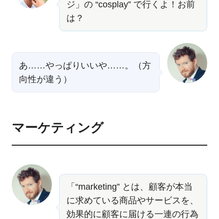
ジ」の “cosplay” で行くよ！お前
は？
あ……やっぱりいいや……。（方
向性が違う）
マーケティング
「“marketing” とは、顧客が本当
に求めている商品やサービスを、
効果的に顧客に届ける一連の行為