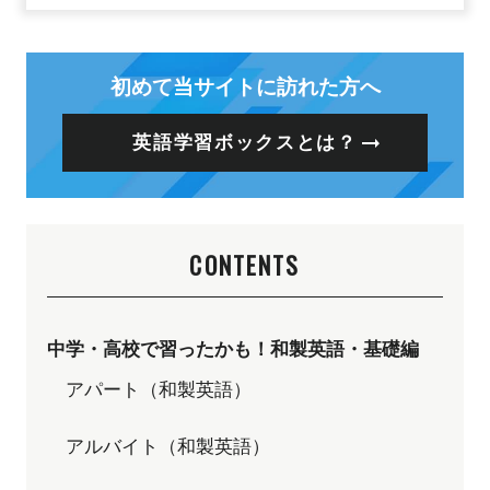
初めて当サイトに訪れた方へ
英語学習ボックスとは？
CONTENTS
中学・高校で習ったかも！和製英語・基礎編
アパート（和製英語）
アルバイト（和製英語）