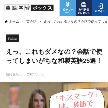
えっ、これもダメなの？会話で使ってしま
ホーム
英会話
英会話
えっ、これもダメなの？会話で使
ってしまいがちな和製英語25選！
最終更新日：
2024/03/30