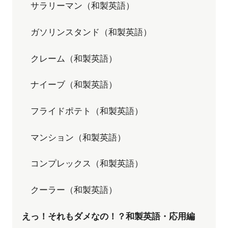
サラリーマン（和製英語）
ガソリンスタンド（和製英語）
クレーム（和製英語）
ナイーブ（和製英語）
フライドポテト（和製英語）
マンション（和製英語）
コンプレックス（和製英語）
クーラー（和製英語）
えっ！それもダメなの！？和製英語・応用編