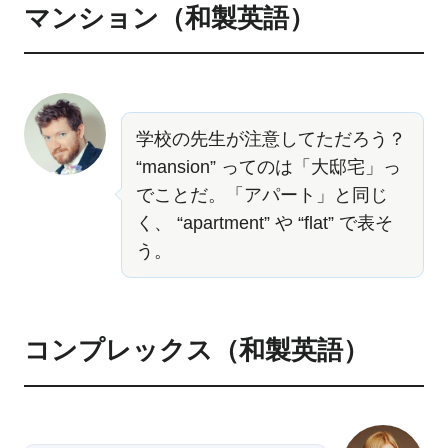
マンション（和製英語）
学校の先生が注意してただろう？
“mansion” ってのは「大邸宅」っ
でことだ。「アパート」と同じ
く、 “apartment” や “flat” で表そ
う。
コンプレックス（和製英語）