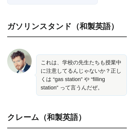
ガソリンスタンド（和製英語）
これは、学校の先生たちも授業中
に注意してるんじゃないか？正し
くは “gas station” や “filling
station” って言うんだぜ。
クレーム（和製英語）