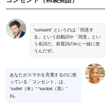
“consent” というのは「同意す
る」という自動詞や「同意」とい
う名詞だ。前置詞のtoと一緒に使
うんだぜ。
あなたがスマホを充電するのに使
っている「コンセント」は、
“outlet（米）” “socket（英）”
ね。