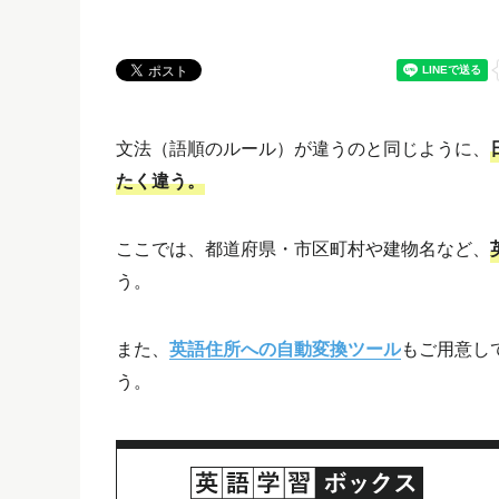
文法（語順のルール）が違うのと同じように、
たく違う。
ここでは、都道府県・市区町村や建物名など、
う。
また、
英語住所への自動変換ツール
もご用意し
う。