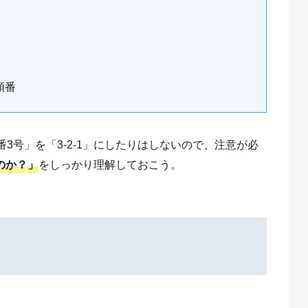
順番
3号」を「3-2-1」にしたりはしないので、注意が必
のか？」
をしっかり理解しておこう。