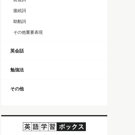
接続詞
助動詞
その他重要表現
英会話
勉強法
その他