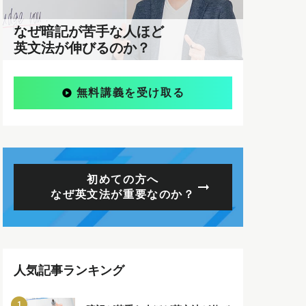
なぜ暗記が苦手な人ほど
英文法が伸びるのか？
無料講義を受け取る
初めての方へ
なぜ英文法が重要なのか？
人気記事ランキング