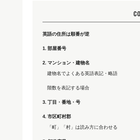
C
英語の住所は順番が逆
1. 部屋番号
2. マンション・建物名
建物名でよくある英語表記・略語
階数を表記する場合
3. 丁目・番地・号
4. 市区町村郡
「町」「村」は読み方に合わせる