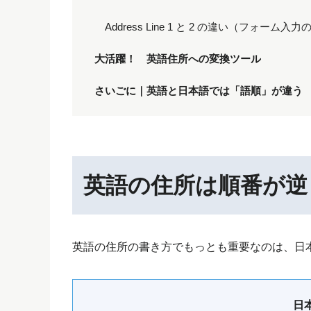
Address Line 1 と 2 の違い（フォーム入
大活躍！ 英語住所への変換ツール
さいごに｜英語と日本語では「語順」が違う
英語の住所は順番が逆
英語の住所の書き方でもっとも重要なのは、日
日