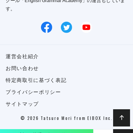
クール「English Grammar Academy」の運営もしていま
す。
運営会社紹介
お問い合わせ
特定商取引に基づく表記
プライバシーポリシー
サイトマップ
© 2026 Tatsuro Mori from EIBOX Inc.