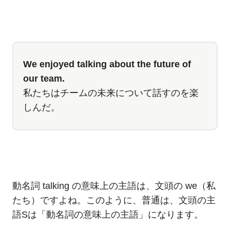
We enjoyed talking about the future of
our team.
私たちはチームの未来について話すのを楽
しんだ。
動名詞 talking の意味上の主語は、文頭の we（私
たち）ですよね。このように、普通は、文頭の主
語Sは「動名詞の意味上の主語」になります。