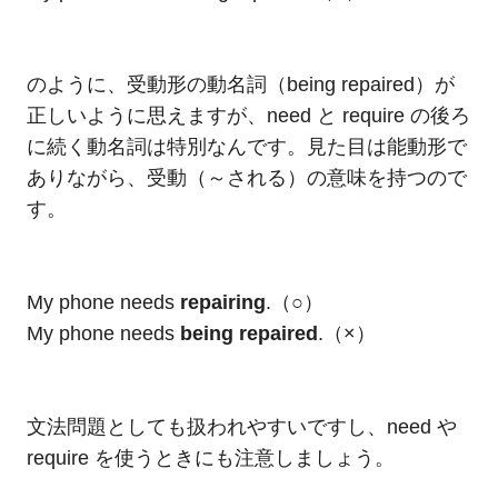
のように、受動形の動名詞（being repaired）が
正しいように思えますが、need と require の後ろ
に続く動名詞は特別なんです。見た目は能動形で
ありながら、受動（～される）の意味を持つので
す。
My phone needs
repairing
.（○）
My phone needs
being repaired
.（×）
文法問題としても扱われやすいですし、need や
require を使うときにも注意しましょう。