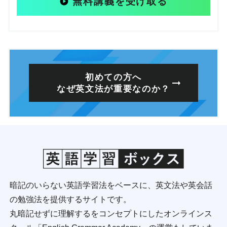
無料講義を受け取る
初めての方へ
なぜ英文法が重要なのか？
暗記のいらない英語学習法をベースに、英文法や英会話
の勉強法を提供するサイトです。
丸暗記せずに理解するをコンセプトにしたオンラインス