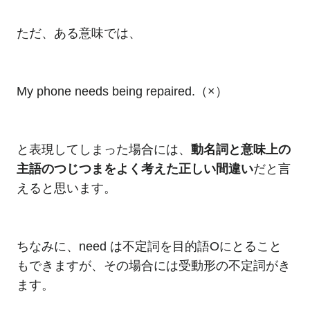
ただ、ある意味では、
My phone needs being repaired.（×）
と表現してしまった場合には、
動名詞と意味上の
主語のつじつまをよく考えた正しい間違い
だと言
えると思います。
ちなみに、need は不定詞を目的語Oにとること
もできますが、その場合には受動形の不定詞がき
ます。