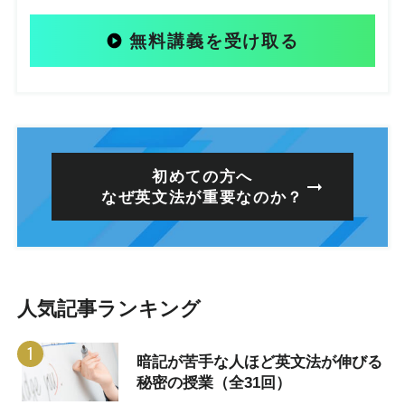
無料講義を受け取る
初めての方へ
なぜ英文法が重要なのか？
人気記事ランキング
暗記が苦手な人ほど英文法が伸びる
秘密の授業（全31回）