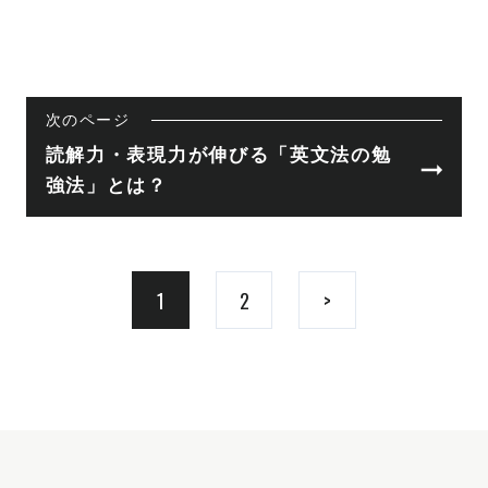
次のページ
読解力・表現力が伸びる「英文法の勉
強法」とは？
1
2
>