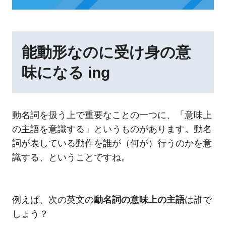
能動形なのに受け身の意
味になる ing
動名詞を扱う上で重要なことの一つに、「意味上
の主語を意識する」というものがあります。動名
詞が表している動作を誰が（何が）行うのかを意
識する、ということですね。
例えば、次の英文の
動名詞の意味上の主語
は誰で
しょう？