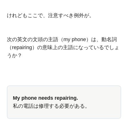
けれどもここで、注意すべき例外が。
次の英文の文頭の主語（my phone）は、動名詞
（repairing）の意味上の主語になっているでしょ
うか？
My phone needs repairing.
私の電話は修理する必要がある。