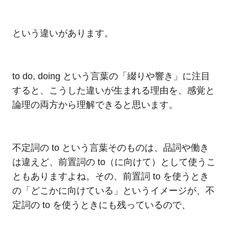
という違いがあります。
to do, doing という言葉の「綴りや響き」に注目
すると、こうした違いが生まれる理由を、感覚と
論理の両方から理解できると思います。
不定詞の to という言葉そのものは、品詞や働き
は違えど、前置詞の to（に向けて）として使うこ
ともありますよね。その、前置詞 to を使うとき
の「どこかに向けている」というイメージが、不
定詞の to を使うときにも残っているので、