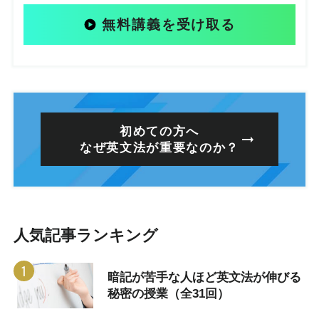
無料講義を受け取る
初めての方へ
なぜ英文法が重要なのか？
人気記事ランキング
暗記が苦手な人ほど英文法が伸びる
秘密の授業（全31回）