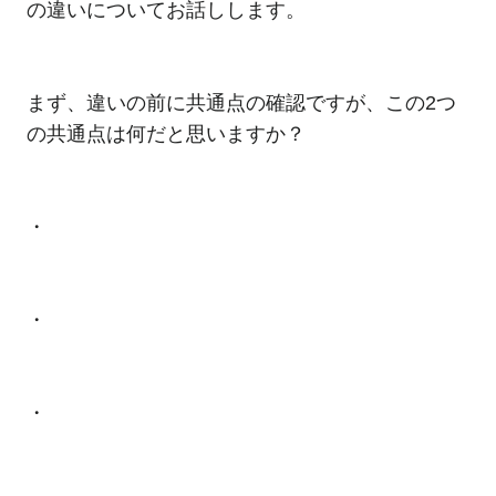
の違いについてお話しします。
まず、違いの前に共通点の確認ですが、この2つ
の共通点は何だと思いますか？
・
・
・