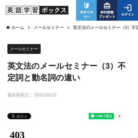
英文法のメールセミナー（3）不
ホーム
メールセミナー
メールセミナー
英文法のメールセミナー（3）不
定詞と動名詞の違い
最終更新日：
2021/06/22