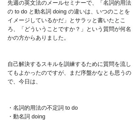
先週の英文法のメールセミナーで、「名詞的用法
の to do と動名詞 doing の違いは、いつのことを
イメージしているかだ」とサラッと書いたとこ
ろ、「どういうことですか？」という質問が何名
かの方からありました。
自己解決するスキルを訓練するために質問を流し
てもよかったのですが、まだ序盤かなとも思うの
で、今日は、
・名詞的用法の不定詞 to do
・動名詞 doing