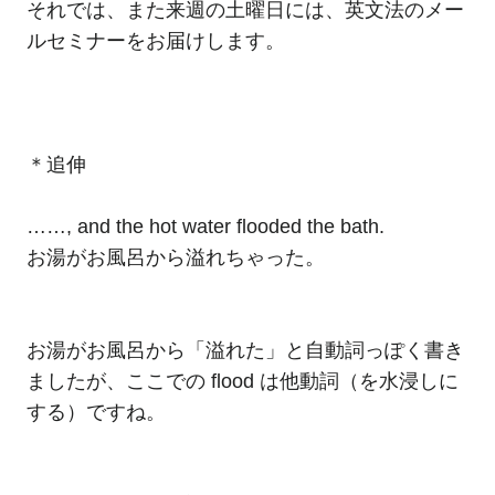
それでは、また来週の土曜日には、英文法のメー
ルセミナーをお届けします。
＊追伸
……, and the hot water flooded the bath.
お湯がお風呂から溢れちゃった。
お湯がお風呂から「溢れた」と自動詞っぽく書き
ましたが、ここでの flood は他動詞（を水浸しに
する）ですね。