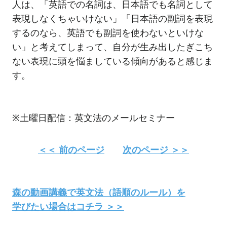
人は、「英語での名詞は、日本語でも名詞として
表現しなくちゃいけない」「日本語の副詞を表現
するのなら、英語でも副詞を使わないといけな
い」と考えてしまって、自分が生み出したぎこち
ない表現に頭を悩ましている傾向があると感じま
す。
※土曜日配信：英文法のメールセミナー
＜＜ 前のページ
次のページ ＞＞
森の動画講義で英文法（語順のルール）を
学びたい場合はコチラ ＞＞