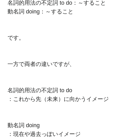
名詞的用法の不定詞 to do：～すること
動名詞 doing：～すること
です。
一方で両者の違いですが、
名詞的用法の不定詞 to do
：これから先（未来）に向かうイメージ
動名詞 doing
：現在や過去っぽいイメージ