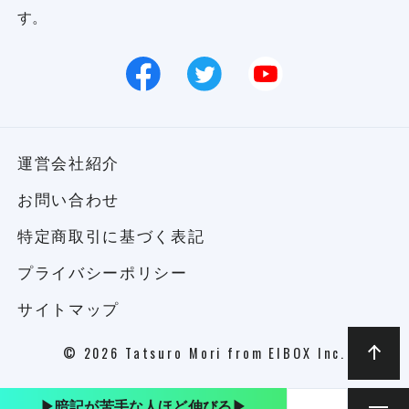
す。
運営会社紹介
お問い合わせ
特定商取引に基づく表記
プライバシーポリシー
サイトマップ
© 2026 Tatsuro Mori from EIBOX Inc.
▶︎暗記が苦手な人ほど伸びる▶︎