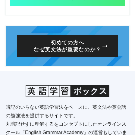
初めての方へ
なぜ英文法が重要なのか？
暗記のいらない英語学習法をベースに、英文法や英会話
の勉強法を提供するサイトです。
丸暗記せずに理解するをコンセプトにしたオンラインス
クール「English Grammar Academy」の運営もしていま