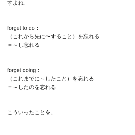
すよね。
forget to do：
（これから先に〜すること）を忘れる
＝～し忘れる
forget doing：
（これまでに～したこと）を忘れる
＝～したのを忘れる
こういったことを、