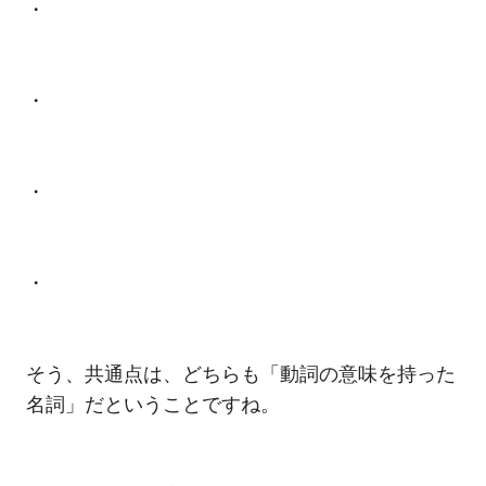
・
・
・
・
そう、共通点は、どちらも「動詞の意味を持った
名詞」だということですね。