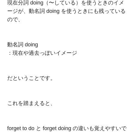
現在分詞 doing（〜している）を使うときのイメ
ージが、動名詞 doing を使うときにも残っている
ので、
動名詞 doing
：現在や過去っぽいイメージ
だということです。
これを踏まえると、
forget to do と forget doing の違いも覚えやすいで