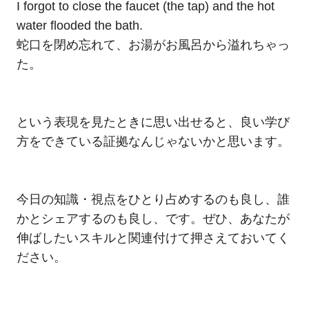
I forgot to close the faucet (the tap) and the hot
water flooded the bath.
蛇口を閉め忘れて、お湯がお風呂から溢れちゃっ
た。
という表現を見たときに思い出せると、良い学び
方をできている証拠なんじゃないかと思います。
今日の知識・視点をひとり占めするのも良し、誰
かとシェアするのも良し、です。ぜひ、あなたが
伸ばしたいスキルと関連付けて押さえておいてく
ださい。