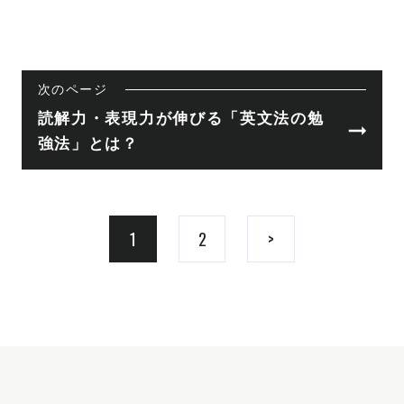
次のページ
読解力・表現力が伸びる「英文法の勉
強法」とは？
1
2
>