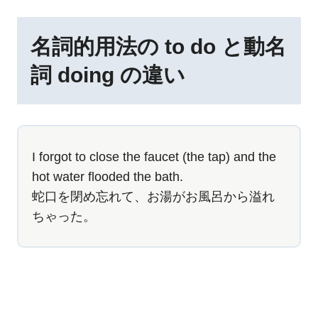
名詞的用法の to do と動名
詞 doing の違い
I forgot to close the faucet (the tap) and the
hot water flooded the bath.
蛇口を閉め忘れて、お湯がお風呂から溢れ
ちゃった。