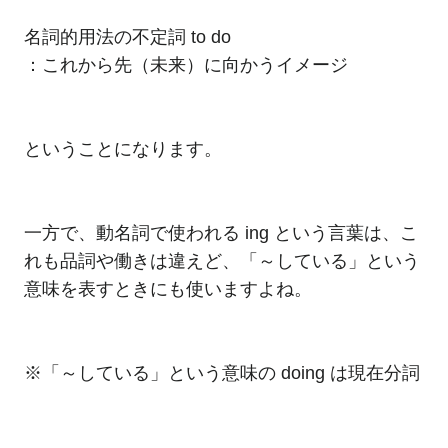
名詞的用法の不定詞 to do
：これから先（未来）に向かうイメージ
ということになります。
一方で、動名詞で使われる ing という言葉は、こ
れも品詞や働きは違えど、「～している」という
意味を表すときにも使いますよね。
※「～している」という意味の doing は現在分詞