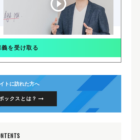
講義を受け取る
イトに訪れた方へ
ボックスとは？
ONTENTS