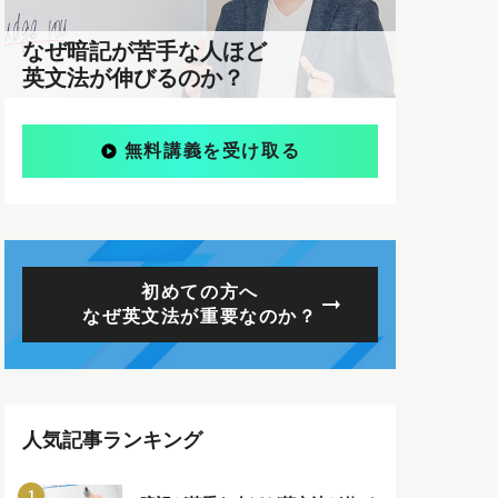
なぜ暗記が苦手な人ほど
英文法が伸びるのか？
無料講義を受け取る
初めての方へ
なぜ英文法が重要なのか？
人気記事ランキング