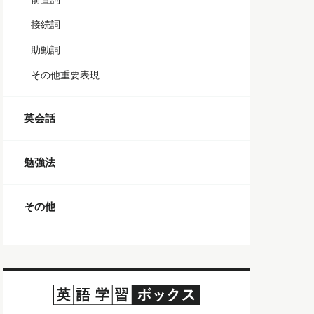
接続詞
助動詞
その他重要表現
英会話
勉強法
その他