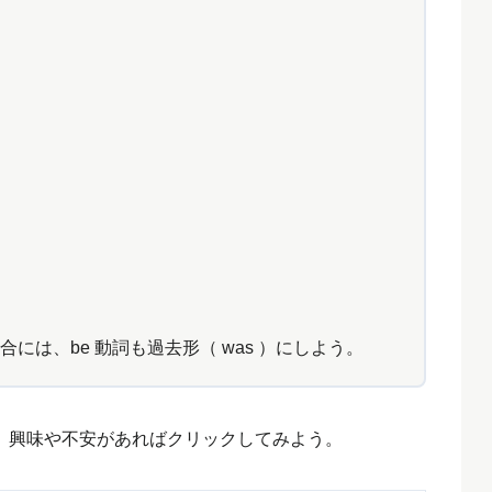
合には、be 動詞も過去形（ was ）にしよう。
、興味や不安があればクリックしてみよう。