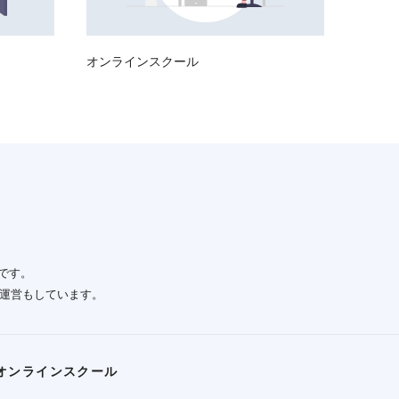
オンラインスクール
です。
」の運営もしています。
オンラインスクール