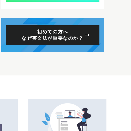
初めての方へ
なぜ英文法が重要なのか？