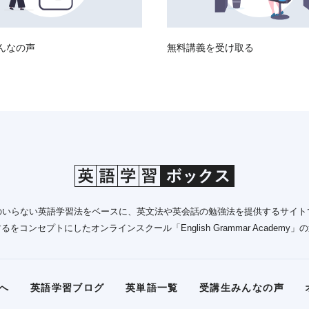
んなの声
無料講義を受け取る
のいらない英語学習法をベースに、英文法や英会話の勉強法を提供するサイト
をコンセプトにしたオンラインスクール「English Grammar Academy
へ
英語学習ブログ
英単語一覧
受講生みんなの声