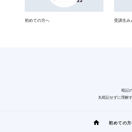
初めての方へ
受講生み
暗記
丸暗記せずに理解する
初めての方