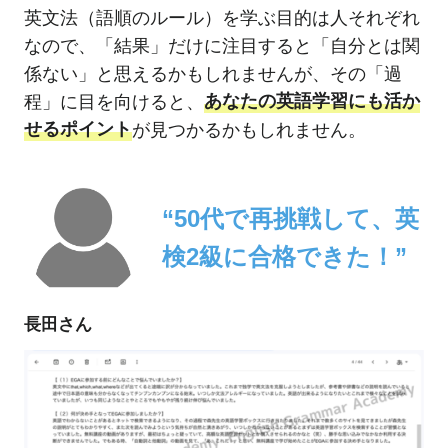
英文法（語順のルール）を学ぶ目的は人それぞれ
なので、「結果」だけに注目すると「自分とは関
係ない」と思えるかもしれませんが、その「過
程」に目を向けると、
あなたの英語学習にも活か
せるポイント
が見つかるかもしれません。
“50代で再挑戦して、英
検2級に合格できた！”
長田さん