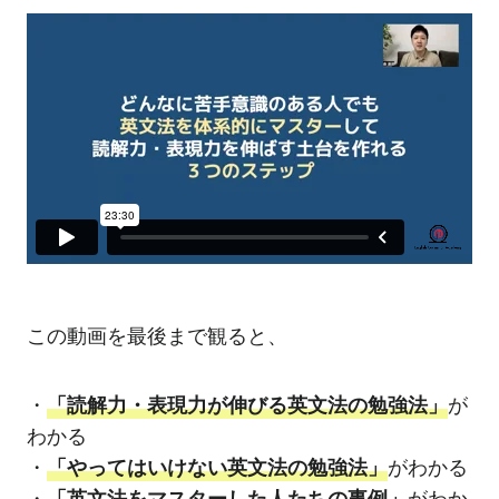
この動画を最後まで観ると、
・︎
「読解力・表現力が伸びる英文法の勉強法」
が
わかる
・
「やってはいけない英文法の勉強法」
がわかる