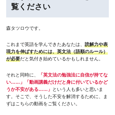
覧ください
森タツロウです。
これまで英語を学んできたあなたは、
読解力や表
現力を伸ばすためには、英文法（語順のルール）
が必要
だと気付き始めているかもしれません。
それと同時に、
「英文法の勉強法に自信が持てな
い……」「動画講義だけだと身に付いているかど
うか不安がある……」
という人も多いと思いま
す。そこで、そうした不安を解消するために、ま
ずはこちらの動画をご覧ください。