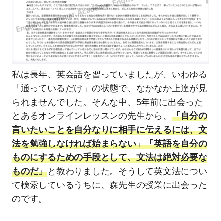
私は長年、英会話を習っていましたが、いわゆる
「通っているだけ」の状態で、なかなか上達が見
られませんでした。そんな中、5年前に出会った
とあるオンラインレッスンの先生から、
「自分の
言いたいことを自分なりに相手に伝えるには、文
法を勉強しなければ始まらない」「英語を自分の
ものにするための手段として、文法は絶対必要な
ものだ」
と教わりました。そうして英文法につい
て検索しているうちに、森先生の授業に出会った
のです。