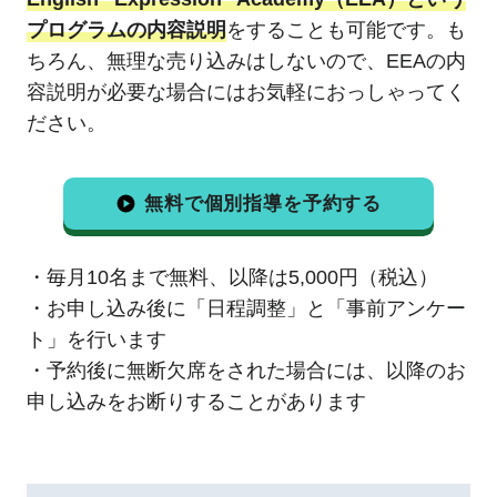
プログラムの内容説明
をすることも可能です。も
ちろん、無理な売り込みはしないので、EEAの内
容説明が必要な場合にはお気軽におっしゃってく
ださい。
無料で個別指導を予約する
・毎月10名まで無料、以降は5,000円（税込）
・お申し込み後に「日程調整」と「事前アンケー
ト」を行います
・予約後に無断欠席をされた場合には、以降のお
申し込みをお断りすることがあります