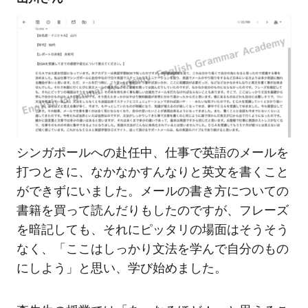
シンガポールへの赴任中、仕事で英語のメールを
打つときに、なかなかすんなりと英文を書くこと
ができずにいました。メールの書き方についての
書籍を買って読んだりもしたのですが、フレーズ
を暗記しても、それにピッタリの場面はそうそう
なく、「ここはしっかり文法を学んで自分のもの
にしよう」と思い、学び始めました。