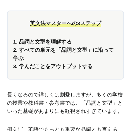
英文法マスターへの3ステップ
1. 品詞と文型を理解する
2. すべての単元を「品詞と文型」に沿って
学ぶ
3. 学んだことをアウトプットする
長くなるので詳しくは割愛しますが、多くの学校
の授業や教科書・参考書では、「品詞と文型」と
いった基礎があまりにも軽視されすぎています。
例えば、英語でもっとも重要な品詞とも言える