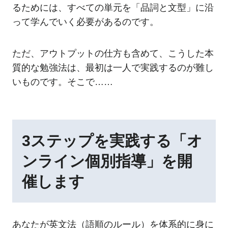
るためには、すべての単元を「品詞と文型」に沿
って学んでいく必要があるのです。
ただ、アウトプットの仕方も含めて、こうした本
質的な勉強法は、最初は一人で実践するのが難し
いものです。そこで……
3ステップを実践する「オ
ンライン個別指導」を開
催します
あなたが英文法（語順のルール）を体系的に身に