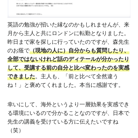
英語の勉強が招いた縁なのかもしれませんが、来
月から主人と共にロンドンに転勤となりました。
昨日まで家を探しに行っていたのですが、森先生
のお蔭で
（現地の人に）自分からも質問したり、
全部ではないけれど話のディテールが分かったり
して、受講する前の自分と比べ変わったのを実感
できました
。主人も、「前と比べて全然違う
ね！」と褒めてくれました。本当に感謝です。
幸いにして、海外というより一層効果を実感でき
る環境にいるので分かることなのですが、日本で
先生の講義を受けている方に伝えたいですね
（笑）