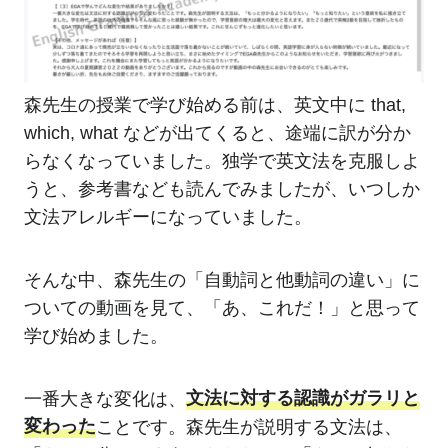
森先生の授業で学び始める前は、英文中に that,
which, what などが出てくると、途端に訳が分か
らなくなっていました。独学で英文法を克服しよ
うと、参考書なども読んでみましたが、いつしか
文法アレルギーになっていました。
そんな中、森先生の「自動詞と他動詞の違い」に
ついての動画を見て、「あ、これだ！」と思って
学び始めました。
一番大きな変化は、
文法に対する認識がガラリと
変わった
ことです。森先生が説明する文法は、