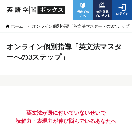
オンライン個別指導「英文法マスターへの3ステップ
ホーム
オンライン個別指導「英文法マスタ
ーへの3ステップ」
英文法が身に付いていないせいで
読解力・表現力が伸び悩んでいるあなたへ