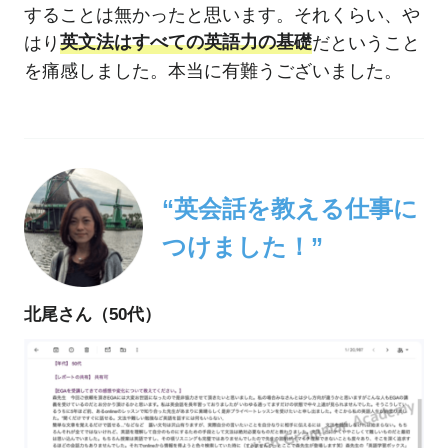
することは無かったと思います。それくらい、や
はり
英文法はすべての英語力の基礎
だということ
を痛感しました。本当に有難うございました。
“英会話を教える仕事に
つけました！”
北尾さん（50代）