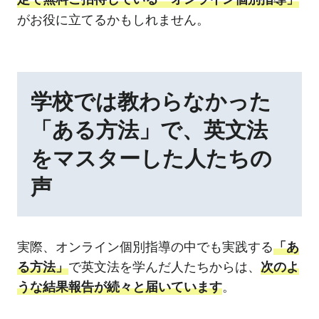
がお役に立てるかもしれません。
学校では教わらなかった
「ある方法」で、英文法
をマスターした人たちの
声
実際、オンライン個別指導の中でも実践する
「あ
る方法」
で英文法を学んだ人たちからは、
次のよ
うな結果報告が続々と届いています
。