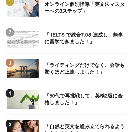
オンライン個別指導「英文法マスタ
ーへの3ステップ」
「 IELTS で総合7.0を達成し、無事
に留学できました！」
「ライティングだけでなく、会話も
驚くほど上達しました！」
「50代で再挑戦して、英検2級に合
格しました！」
「自然と英文を組み立てられるよう