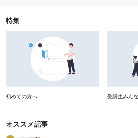
特集
初めての方へ
受講生みん
オススメ記事