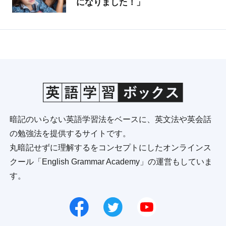
になりました！」
暗記のいらない英語学習法をベースに、英文法や英会話
の勉強法を提供するサイトです。
丸暗記せずに理解するをコンセプトにしたオンラインス
クール「English Grammar Academy」の運営もしていま
す。