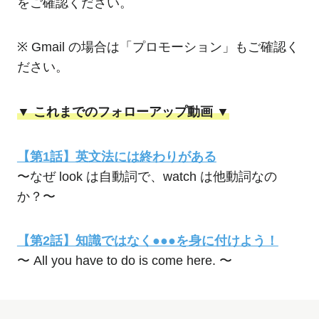
をご確認ください。
※ Gmail の場合は「プロモーション」もご確認く
ださい。
▼ これまでのフォローアップ動画 ▼
【第1話】英文法には終わりがある
〜なぜ look は自動詞で、watch は他動詞なの
か？〜
【第2話】知識ではなく●●●を身に付けよう！
〜 All you have to do is come here. 〜