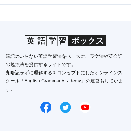
暗記のいらない英語学習法をベースに、英文法や英会話
の勉強法を提供するサイトです。
丸暗記せずに理解するをコンセプトにしたオンラインス
クール「English Grammar Academy」の運営もしていま
す。