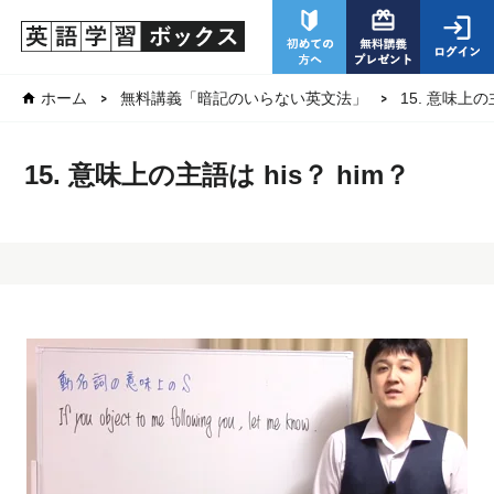
15. 意味上の
ホーム
無料講義「暗記のいらない英文法」
15. 意味上の主語は his？ him？