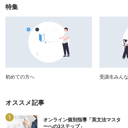
特集
初めての方へ
受講生みん
オススメ記事
オンライン個別指導「英文法マスタ
ーへの3ステップ」