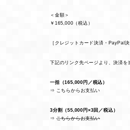
＜金額＞
￥165,000（税込）
［クレジットカード決済・PayPal
下記のリンク先ページより、決済を
一括（165,000円／税込）
⇒
こちらからお支払い
3分割（55,000円×3回／税込）
⇒
こちらからお支払い