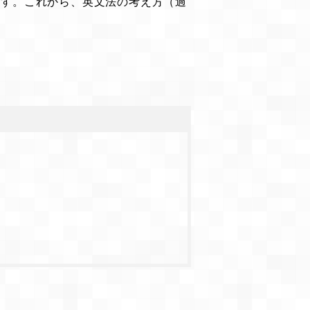
ます。これから、英文法の考え方（過