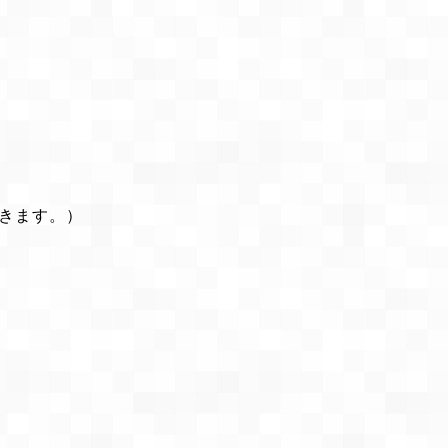
きます。）