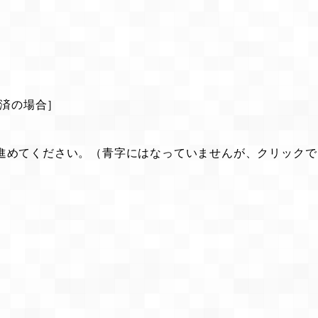
決済の場合］
進めてください。（青字にはなっていませんが、クリックで