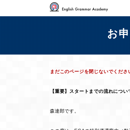
お
まだこのページを閉じないでくださ
【重要】スタートまでの流れについ
森達郎です。