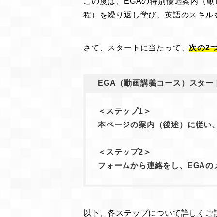
この度は、EGAの特別優遇案内（
程）を繰り返し学び、英語のスキル
さて、スタートに当たって、
次の2
EGA（動画講義コース）スター
＜ステップ1＞
本ページの案内（後述）に従い
＜ステップ2＞
フォームから連絡をし、EGAの
以下、各ステップについて詳しくご