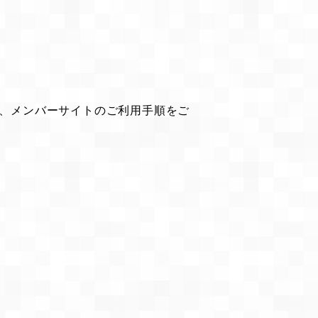
、メンバーサイトのご利用手順をご