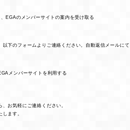
、EGAのメンバーサイトの案内を受け取る
、以下のフォームよりご連絡ください。自動返信メールにて
EGAメンバーサイトを利用する
ら、お気軽にご連絡ください。
たします。