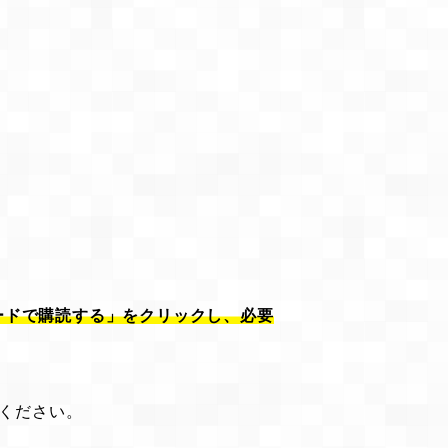
ードで購読する」をクリックし、必要
ください。