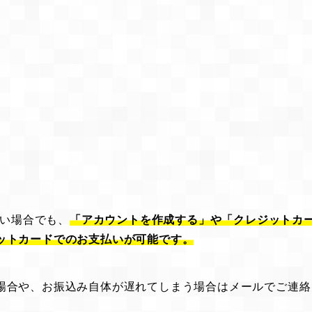
ない場合でも、
「アカウントを作成する」や「クレジットカ
ットカードでのお支払いが可能です。
場合や、お振込み自体が遅れてしまう場合はメールでご連絡